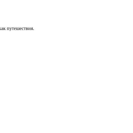
как путешествия.