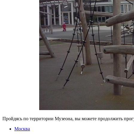
Пройдясь по территории Музеона, вы можете продолжить прогу
Москва