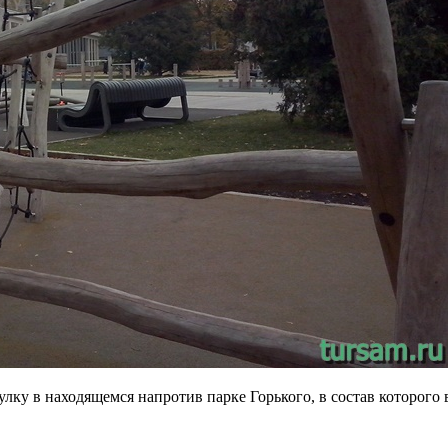
лку в находящемся напротив парке Горького, в состав которого