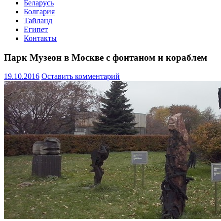
Беларусь
Болгария
Тайланд
Египет
Контакты
Парк Музеон в Москве с фонтаном и кораблем
19.10.2016
Оставить комментарий