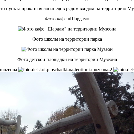
Фото кафе «Шардам»
Фото школы на территории парка
Фото детской площадки на территории Музеона