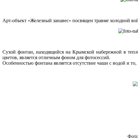
Арт-объект «Железный занавес» посвящен травме холодной войн
Сухой фонтан, находящийся на Крымской набережной в теплое
цветов, является отличным фоном для фотосессий.
Особенностью фонтана является отсутствие чаши с водой и то, 
Фото