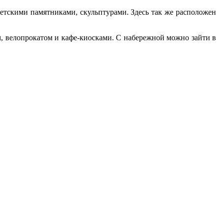
етскими памятниками, скульптурами. Здесь так же расположен
, велопрокатом и кафе-киосками. С набережной можно зайти в