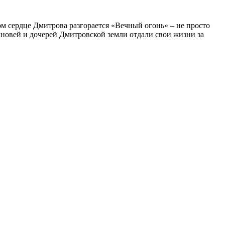
ом сердце Дмитрова разгорается «Вечный огонь» – не просто
ыновей и дочерей Дмитровской земли отдали свои жизни за