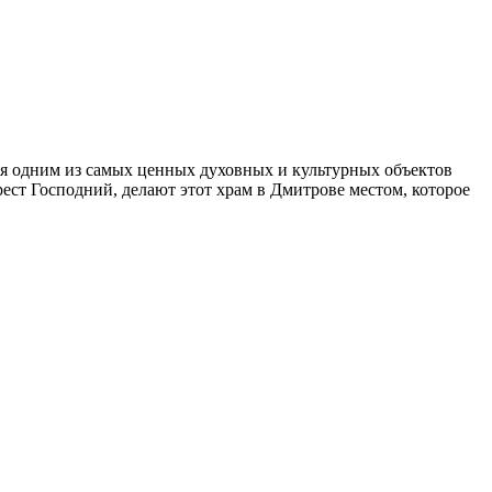
тся одним из самых ценных духовных и культурных объектов
ест Господний, делают этот храм в Дмитрове местом, которое