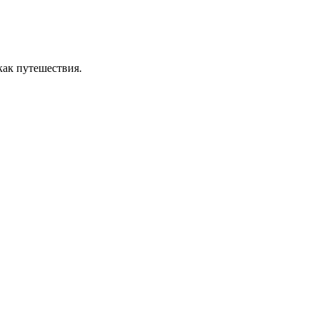
как путешествия.