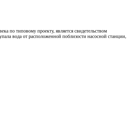
ека по типовому проекту, является свидетельством
упала вода от расположенной поблизости насосной станции,