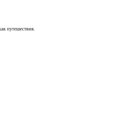
как путешествия.