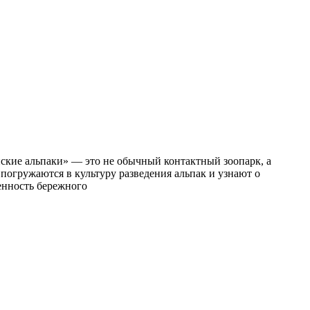
ские альпаки» — это не обычный контактный зоопарк, а
 погружаются в культуру разведения альпак и узнают о
енность бережного