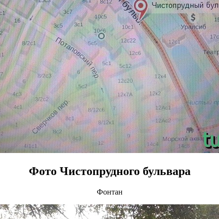
Фото Чистопрудного бульвара
Фонтан