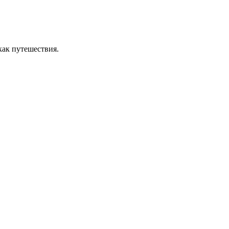
как путешествия.