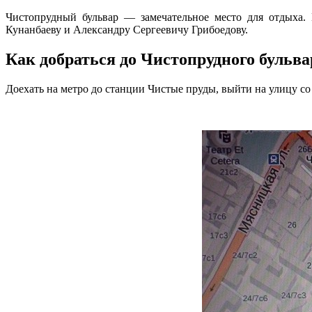
Чистопрудный бульвар — замечательное место для отдыха. 
Кунанбаеву и Александру Сергеевичу Грибоедову.
Как добраться до Чистопрудного бульва
Доехать на метро до станции Чистые пруды, выйти на улицу со