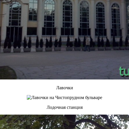
Лавочки
Лодочная станция