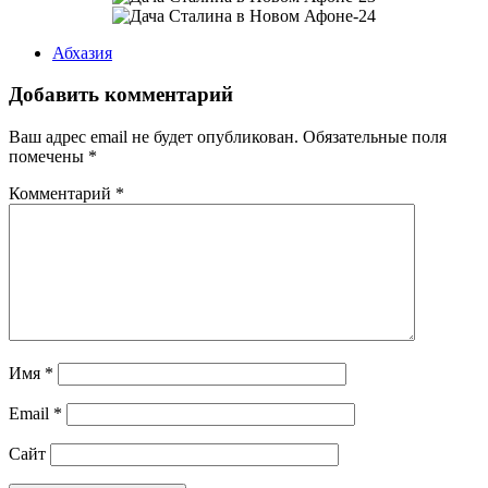
Абхазия
Добавить комментарий
Ваш адрес email не будет опубликован.
Обязательные поля
помечены
*
Комментарий
*
Имя
*
Email
*
Сайт