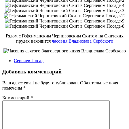
Рядом с Гефсиманским Черниговским Скитом на Скитских
прудах находится
часовня Владислава Сербского
Сергиев Посад
Добавить комментарий
Ваш адрес email не будет опубликован.
Обязательные поля
помечены
*
Комментарий
*