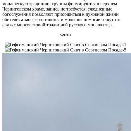
монашескую традицию; группы формируются в верхнем
Черниговском храме, запись не требуется; ежедневные
богослужения позволяют приобщиться к духовной жизни
обители; атмосфера тишины и молитвы помогает ощутить
связь с многовековой традицией русского монашества.
Фото