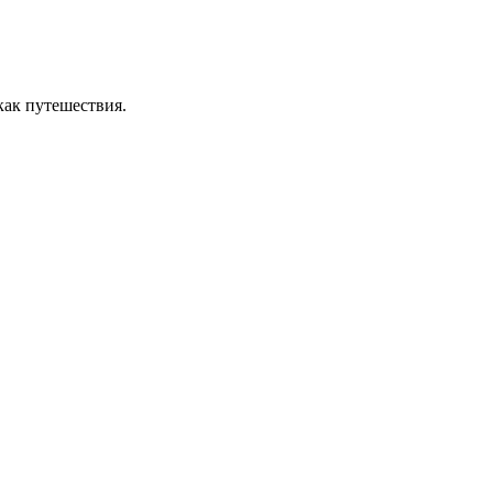
как путешествия.