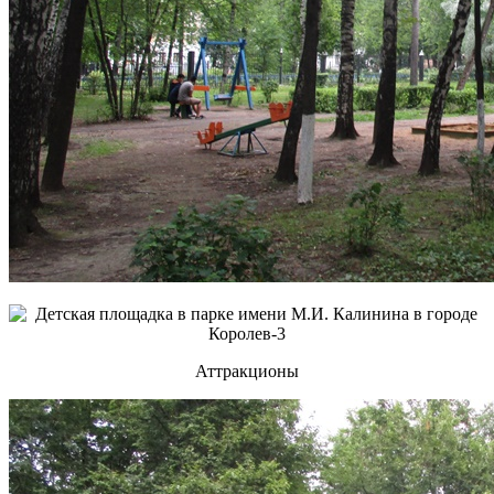
Аттракционы