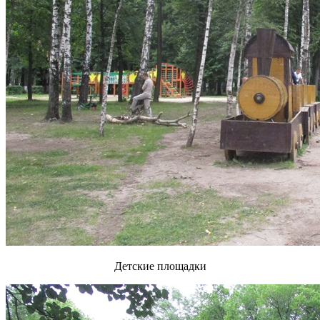
Детские площадки