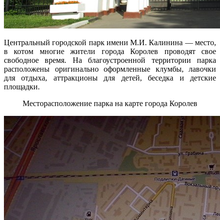
Центральный городской парк имени М.И. Калинина — место,
в котом многие жители города Королев проводят свое
свободное время. На благоустроенной территории парка
расположены оригинально оформленные клумбы, лавочки
для отдыха, аттракционы для детей, беседка и детские
площадки.
Месторасположение парка на карте города Королев