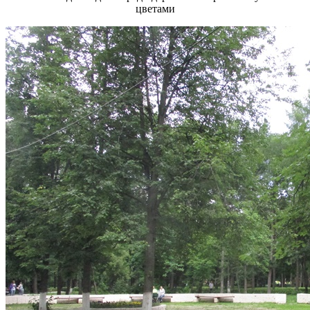
цветами