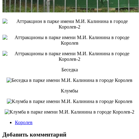
Беседка
Клумбы
Королев
Добавить комментарий