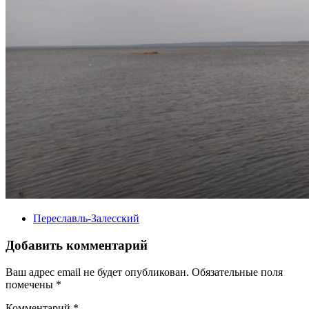
Переславль-Залесский
Добавить комментарий
Ваш адрес email не будет опубликован.
Обязательные поля
помечены
*
Комментарий
*