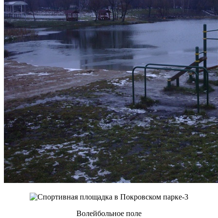
Волейбольное поле