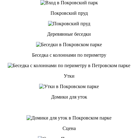
Покровский пруд
Деревянные беседки
Беседка с колоннами по периметру
Утки
Домики для уток
Сцена