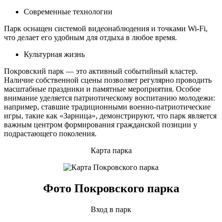
Современные технологии
Парк оснащен системой видеонаблюдения и точками Wi-Fi,
что делает его удобным для отдыха в любое время.
Культурная жизнь
Покровский парк — это активный событийный кластер.
Наличие собственной сцены позволяет регулярно проводить
масштабные праздники и памятные мероприятия. Особое
внимание уделяется патриотическому воспитанию молодежи:
например, ставшие традиционными военно-патриотические
игры, такие как «Зарница», демонстрируют, что парк является
важным центром формирования гражданской позиции у
подрастающего поколения.
Карта парка
Фото Покровского парка
Вход в парк