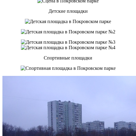
Детские площадки
Спортивные площадки