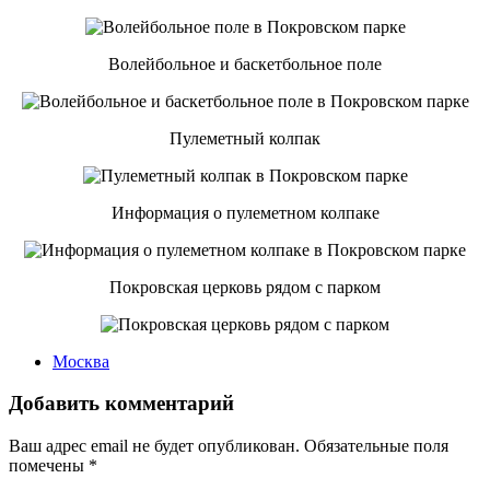
Волейбольное и баскетбольное поле
Пулеметный колпак
Информация о пулеметном колпаке
Покровская церковь рядом с парком
Москва
Добавить комментарий
Ваш адрес email не будет опубликован.
Обязательные поля
помечены
*