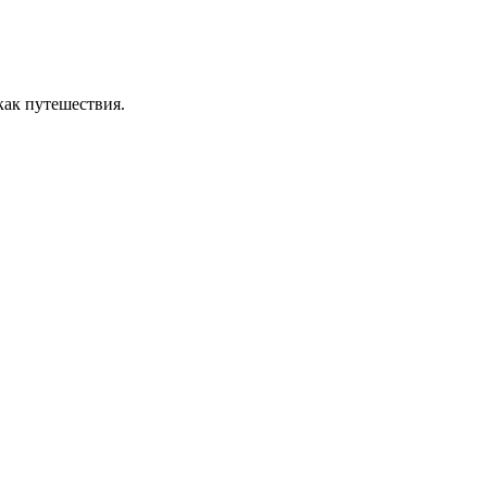
как путешествия.