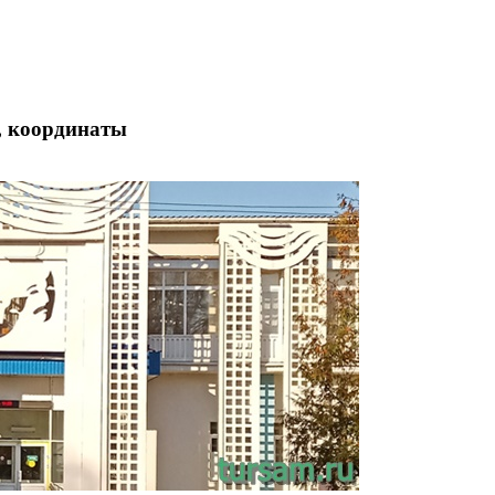
о, координаты