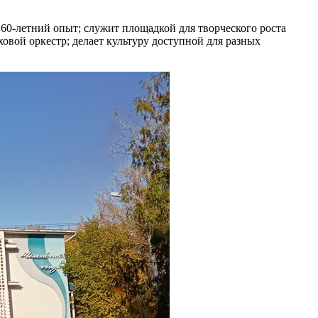
 60‑летний опыт; служит площадкой для творческого роста
овой оркестр; делает культуру доступной для разных