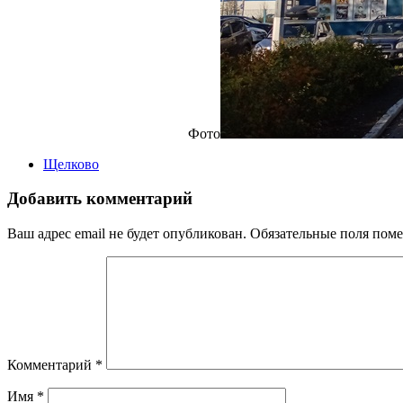
Фото
Щелково
Добавить комментарий
Ваш адрес email не будет опубликован.
Обязательные поля пом
Комментарий
*
Имя
*