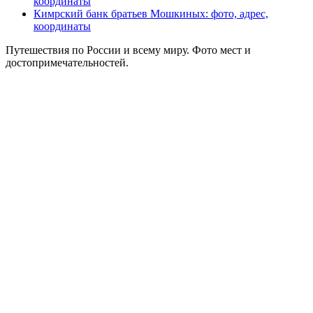
координаты
Кимрский банк братьев Мошкиных: фото, адрес,
координаты
Путешествия по России и всему миру. Фото мест и
достопримечательностей.