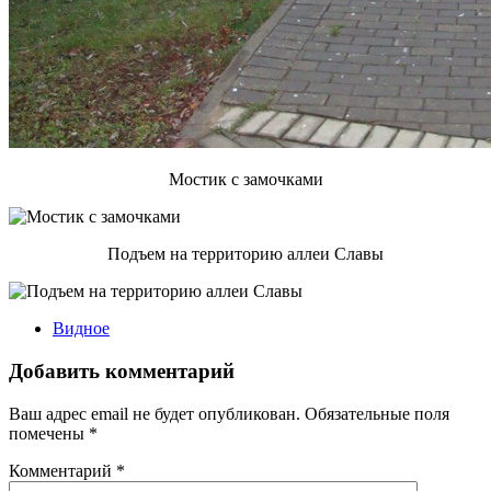
Мостик с замочками
Подъем на территорию аллеи Славы
Видное
Добавить комментарий
Ваш адрес email не будет опубликован.
Обязательные поля
помечены
*
Комментарий
*