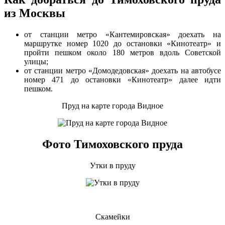
из Москвы
от станции метро «Кантемировская» доехать на
маршрутке номер 1020 до остановки «Кинотеатр» и
пройти пешком около 180 метров вдоль Советской
улицы;
от станции метро «Домодедовская» доехать на автобусе
номер 471 до остановки «Кинотеатр» далее идти
пешком.
Пруд на карте города Видное
Фото Тимоховского пруда
Утки в пруду
Скамейки