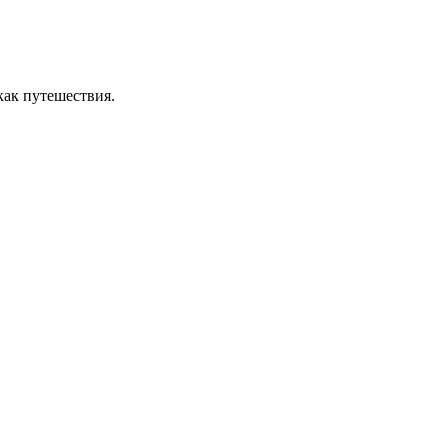
как путешествия.