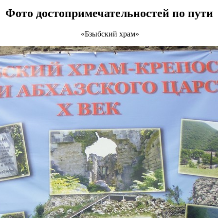
Фото достопримечательностей по пути
«Бзыбский храм»