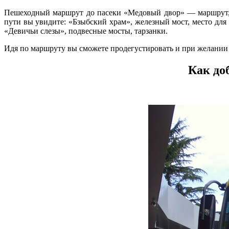
Пешеходный маршрут до пасеки «Медовый двор» — маршрут, 
пути вы увидите: «Бзыбский храм», железный мост, место для
«Девичьи слезы», подвесные мосты, тарзанки.
Идя по маршруту вы сможете продегустировать и при желании 
Как до