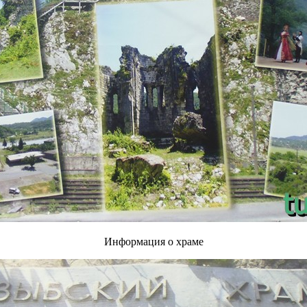
Информация о храме