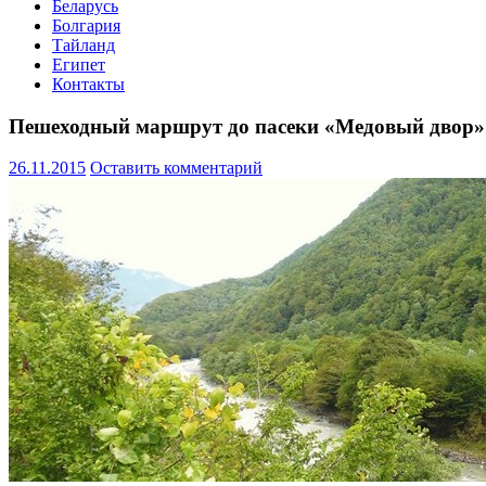
Беларусь
Болгария
Тайланд
Египет
Контакты
Пешеходный маршрут до пасеки «Медовый двор»
26.11.2015
Оставить комментарий