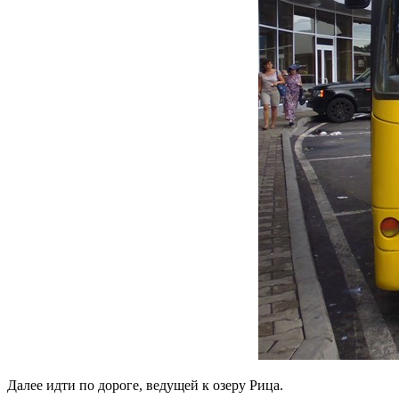
Далее идти по дороге, ведущей к озеру Рица.