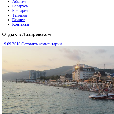
Абхазия
Беларусь
Болгария
Тайланд
Египет
Контакты
Отдых в Лазаревском
19.09.2016
Оставить комментарий