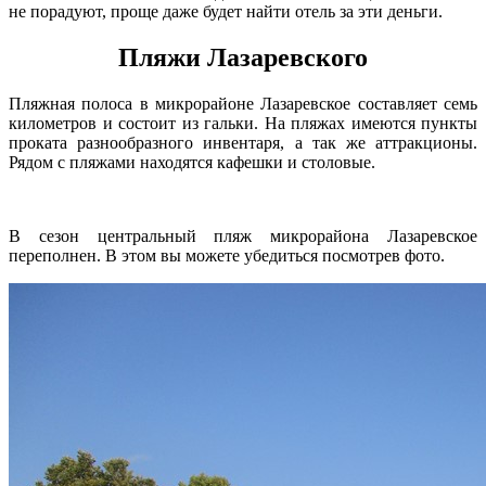
не порадуют, проще даже будет найти отель за эти деньги.
Пляжи Лазаревского
Пляжная полоса в микрорайоне Лазаревское составляет семь
километров и состоит из гальки. На пляжах имеются пункты
проката разнообразного инвентаря, а так же аттракционы.
Рядом с пляжами находятся кафешки и столовые.
В сезон центральный пляж микрорайона Лазаревское
переполнен. В этом вы можете убедиться посмотрев фото.