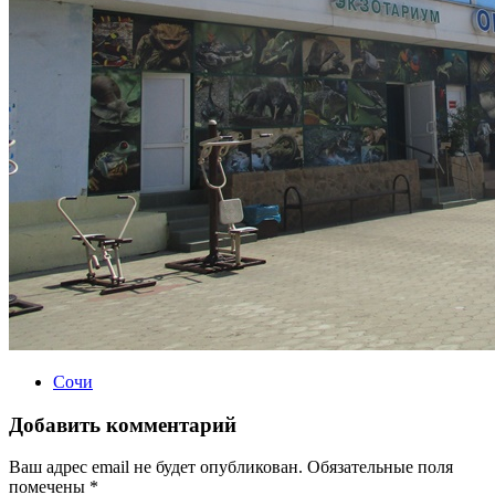
Сочи
Добавить комментарий
Ваш адрес email не будет опубликован.
Обязательные поля
помечены
*