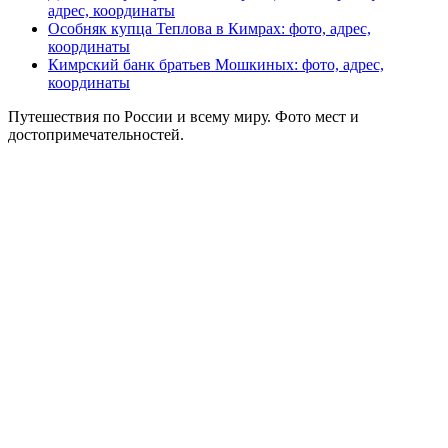
адрес, координаты
Особняк купца Теплова в Кимрах: фото, адрес,
координаты
Кимрский банк братьев Мошкиных: фото, адрес,
координаты
Путешествия по России и всему миру. Фото мест и
достопримечательностей.