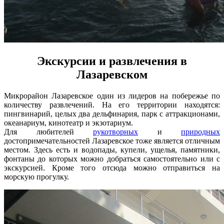
Экскурсии и развлечения в
Лазаревском
Микрорайон Лазаревское один из лидеров на побережье по
количеству развлечений. На его территории находятся:
пингвинарий, целых два дельфинария, парк с аттракционами,
океанариум, кинотеатр и экзотариум.
Для любителей
рукотворных
и
природных
достопримечательностей Лазаревское тоже является отличным
местом. Здесь есть и водопады, купели, ущелья, памятники,
фонтаны до которых можно добраться самостоятельно или с
экскурсией. Кроме того отсюда можно отправиться на
морскую прогулку.