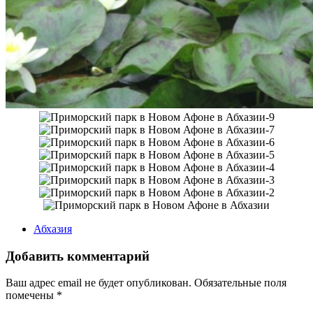
Абхазия
Добавить комментарий
Ваш адрес email не будет опубликован.
Обязательные поля
помечены
*