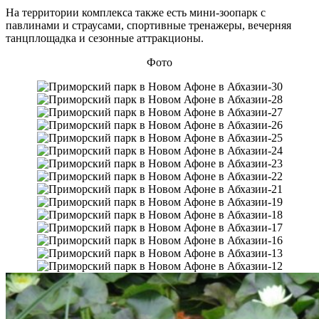
На территории комплекса также есть мини-зоопарк с
павлинами и страусами, спортивные тренажеры, вечерняя
танцплощадка и сезонные аттракционы.
Фото