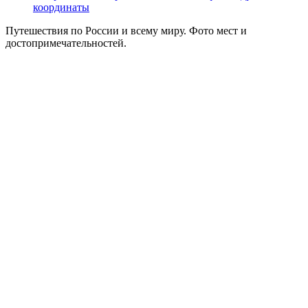
координаты
Путешествия по России и всему миру. Фото мест и
достопримечательностей.