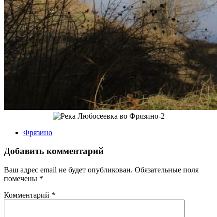
Фрязино
Добавить комментарий
Ваш адрес email не будет опубликован.
Обязательные поля
помечены
*
Комментарий
*