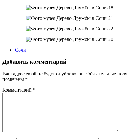
Сочи
Добавить комментарий
Ваш адрес email не будет опубликован.
Обязательные поля
помечены
*
Комментарий
*