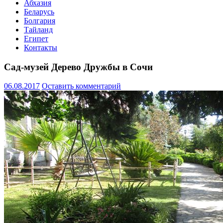
Абхазия
Беларусь
Болгария
Тайланд
Египет
Контакты
Сад-музей Дерево Дружбы в Сочи
06.08.2017
Оставить комментарий