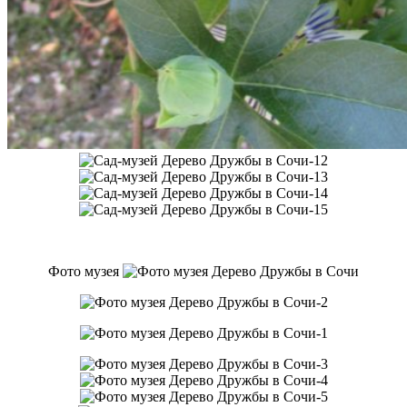
Фото музея